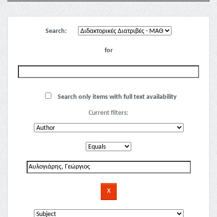
Search:
for
Search only items with full text availability
Current filters: