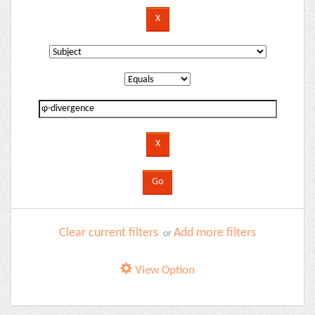
Clear current filters
Add more filters
or
View Option