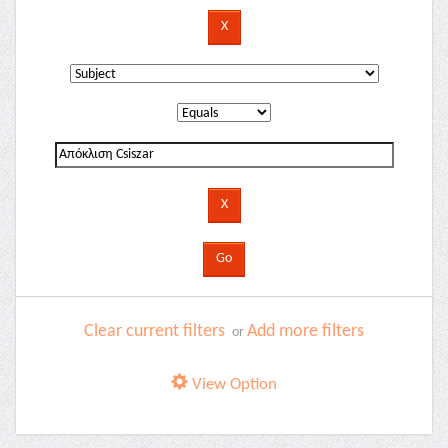
Clear current filters
Add more filters
or
View Option