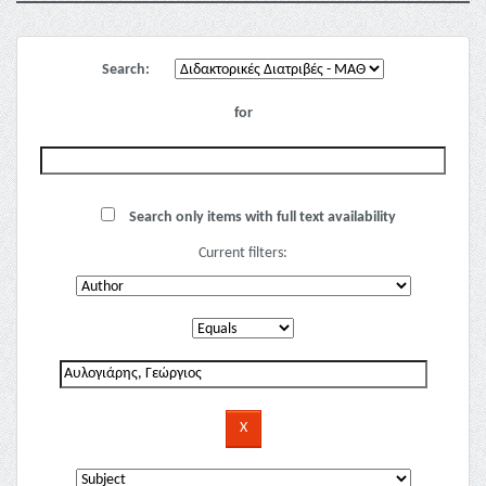
Search:
for
Search only items with full text availability
Current filters: