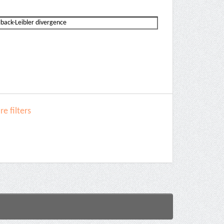
e filters