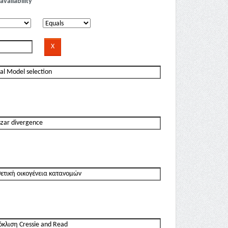
availability