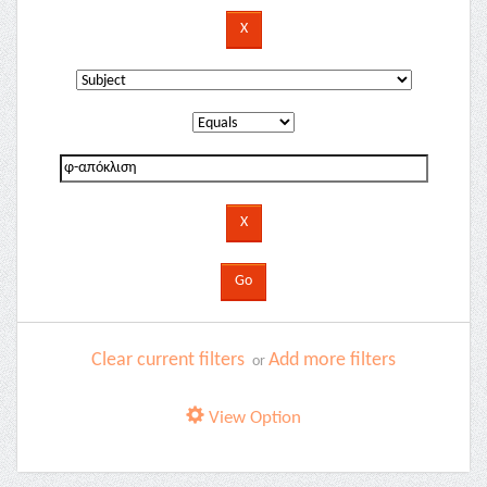
Clear current filters
Add more filters
or
View Option