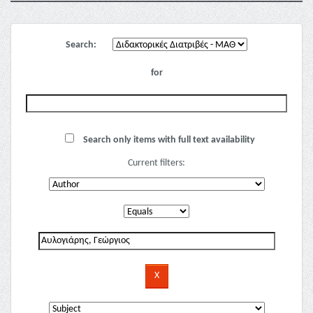
Search:
for
Search only items with full text availability
Current filters: