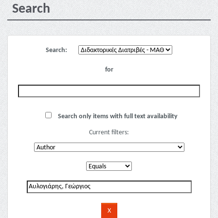
Search
Search:
for
Search only items with full text availability
Current filters: