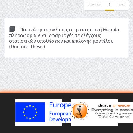
previous
1
next
Τοπικές φ-αποκλίσεις στη στατιστική θεωρία
πληροφοριών και εφαρμογές σε ελέγχους
στατιστικών υποθέσεων και επιλογής μοντέλου
(Doctoral thesis)