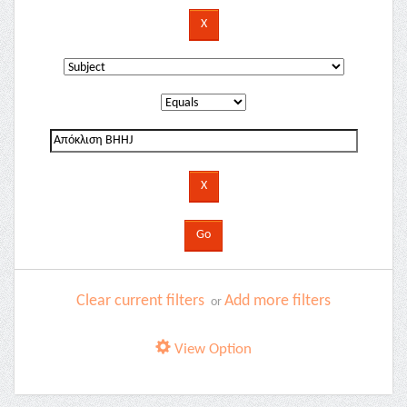
Clear current filters
Add more filters
or
View Option