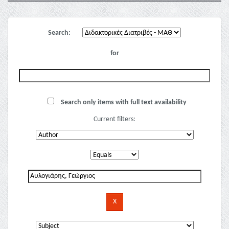
Search:
for
Search only items with full text availability
Current filters: