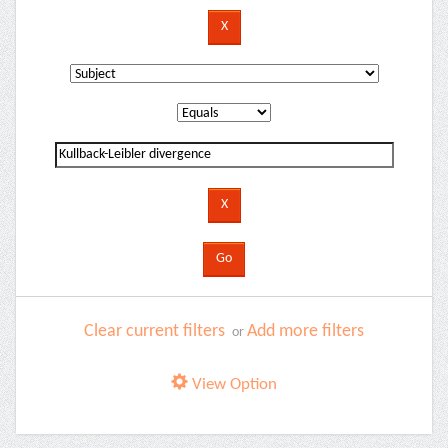
Clear current filters
Add more filters
or
View Option