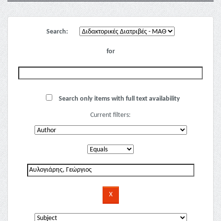
Search:
for
Search only items with full text availability
Current filters: