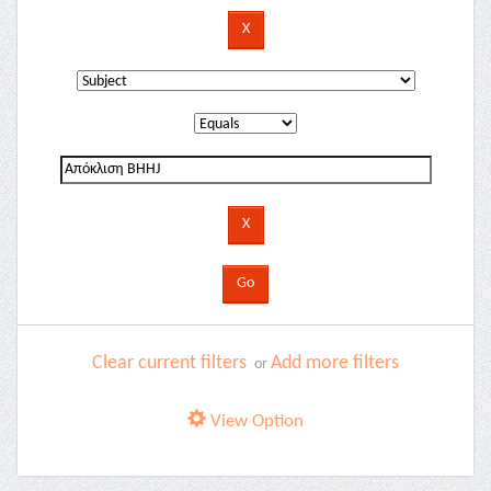
Clear current filters
Add more filters
or
View Option