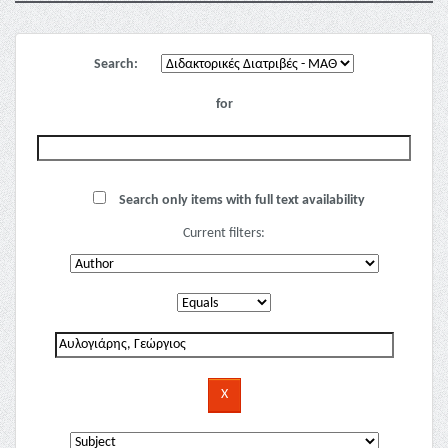
Search:
for
Search only items with full text availability
Current filters: