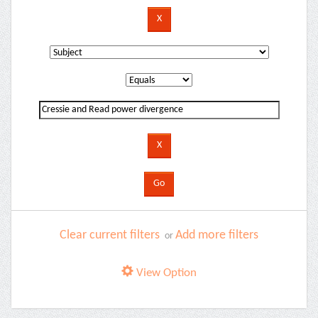
Clear current filters
Add more filters
or
View Option