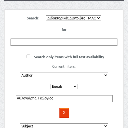
Search:
for
Search only items with full text availability
Current filters: