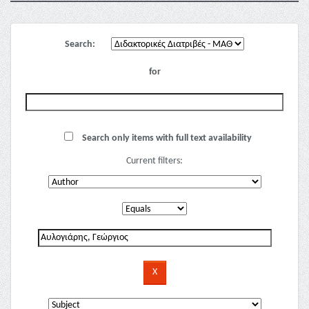
Search:
for
Search only items with full text availability
Current filters: