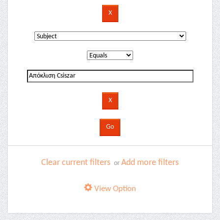
Clear current filters
Add more filters
or
View Option