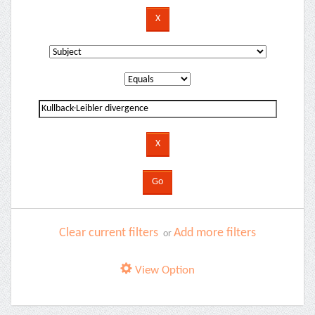
Clear current filters
Add more filters
or
View Option