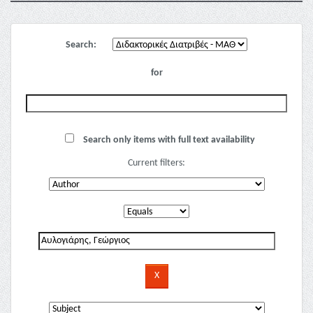
Search:
for
Search only items with full text availability
Current filters: