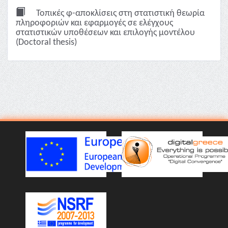
Τοπικές φ-αποκλίσεις στη στατιστική θεωρία
πληροφοριών και εφαρμογές σε ελέγχους
στατιστικών υποθέσεων και επιλογής μοντέλου
(Doctoral thesis)