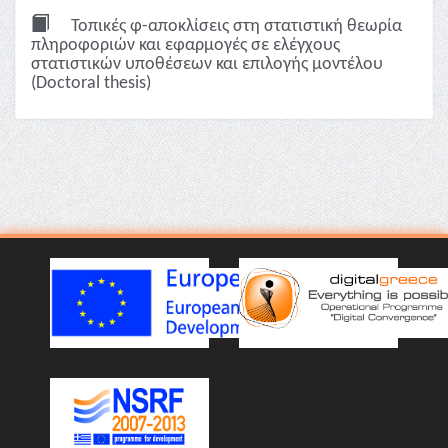
Τοπικές φ-αποκλίσεις στη στατιστική θεωρία
πληροφοριών και εφαρμογές σε ελέγχους
στατιστικών υποθέσεων και επιλογής μοντέλου
(Doctoral thesis)