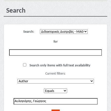
Search
Search:
for
Search only items with full text availability
Current filters: