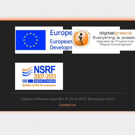
DSpace software copyright © 2014-2015 Duraspace 2013
Contact us