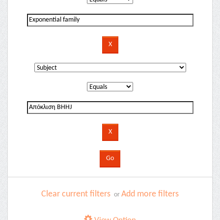
Clear current filters
Add more filters
or