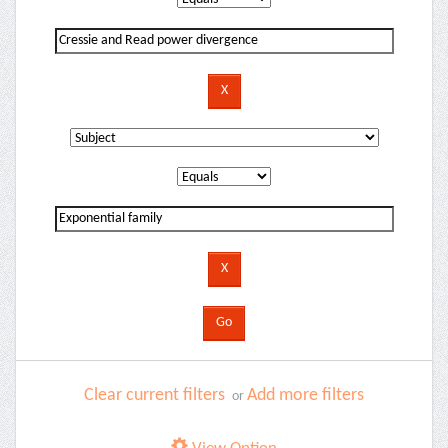
Clear current filters
Add more filters
or