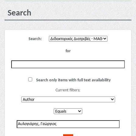
Search
Search:
for
Search only items with full text availability
Current filters: