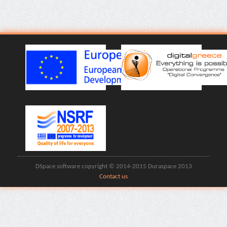
DSpace software copyright © 2014-2015 Duraspace 2013
Contact us