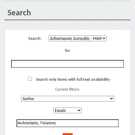
Search
Search:
for
Search only items with full text availability
Current filters: