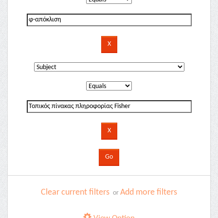
Clear current filters
Add more filters
or