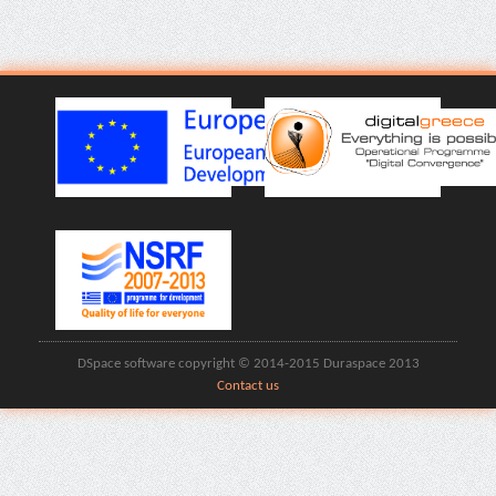
DSpace software copyright © 2014-2015 Duraspace 2013
Contact us