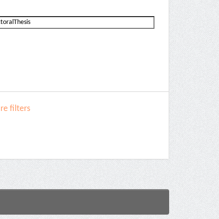
e filters