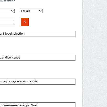
availability