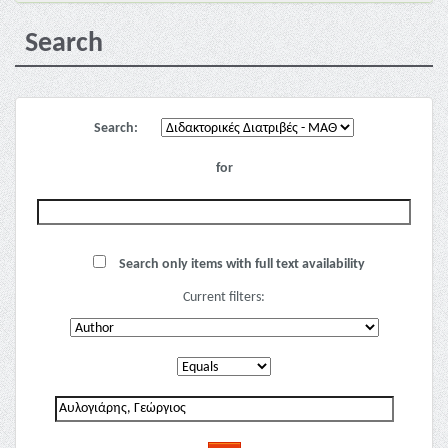
Search
Search:
for
Search only items with full text availability
Current filters: