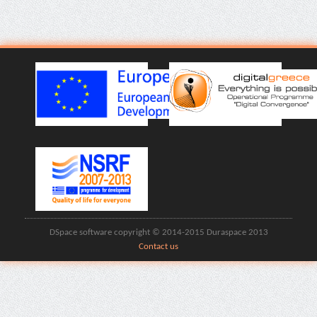
DSpace software copyright © 2014-2015 Duraspace 2013
Contact us