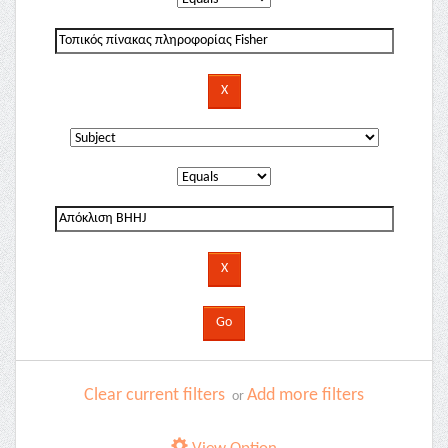
Clear current filters
Add more filters
or