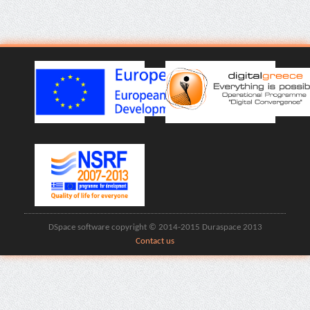
DSpace software copyright © 2014-2015 Duraspace 2013
Contact us