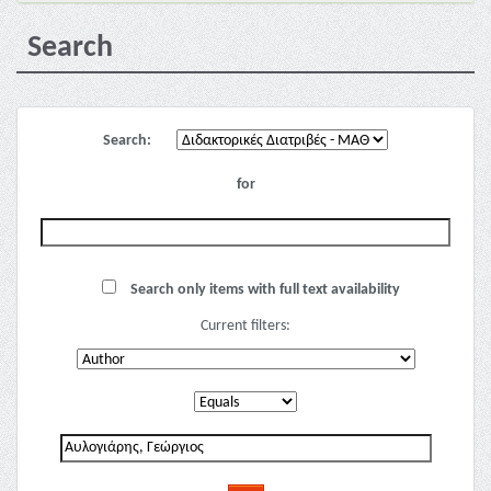
Search
Search:
for
Search only items with full text availability
Current filters: