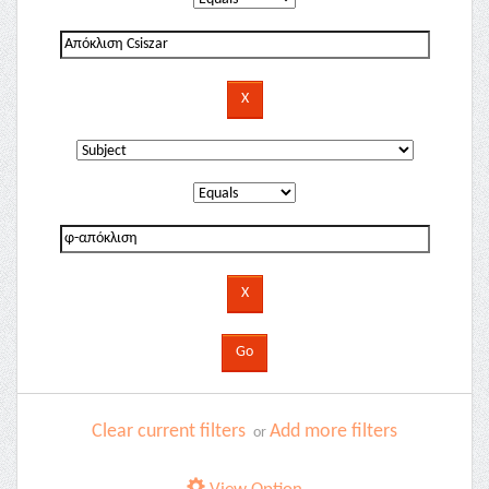
Clear current filters
Add more filters
or