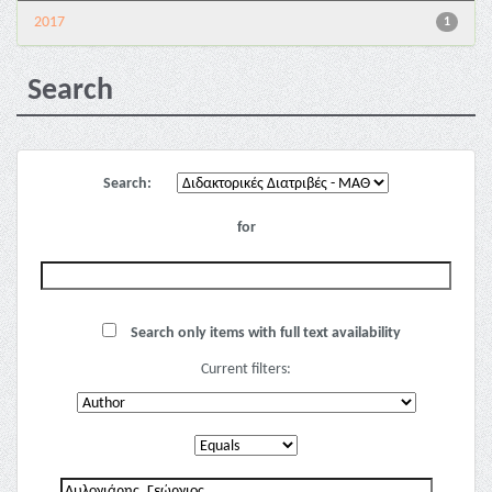
2017
1
Search
Search:
for
Search only items with full text availability
Current filters: