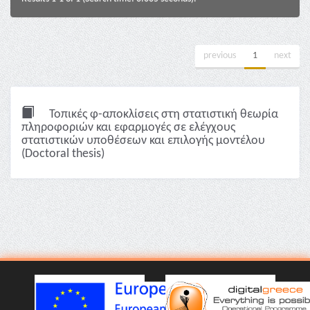
previous
1
next
Τοπικές φ-αποκλίσεις στη στατιστική θεωρία
πληροφοριών και εφαρμογές σε ελέγχους
στατιστικών υποθέσεων και επιλογής μοντέλου
(Doctoral thesis)