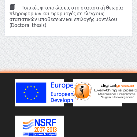
Τοπικές φ-αποκλίσεις στη στατιστική θεωρία
πληροφοριών και εφαρμογές σε ελέγχους
στατιστικών υποθέσεων και επιλογής μοντέλου
(Doctoral thesis)