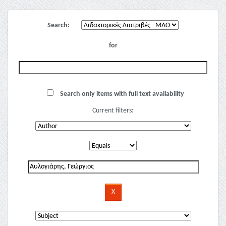
Search:
for
Search only items with full text availability
Current filters: