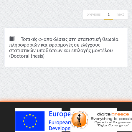
previous
1
next
Τοπικές φ-αποκλίσεις στη στατιστική θεωρία
πληροφοριών και εφαρμογές σε ελέγχους
στατιστικών υποθέσεων και επιλογής μοντέλου
(Doctoral thesis)