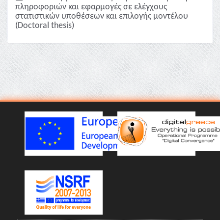
πληροφοριών και εφαρμογές σε ελέγχους
στατιστικών υποθέσεων και επιλογής μοντέλου
(Doctoral thesis)