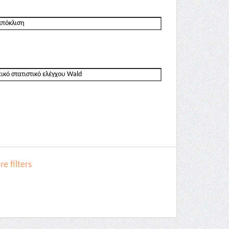
e filters