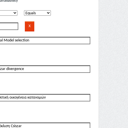
availability