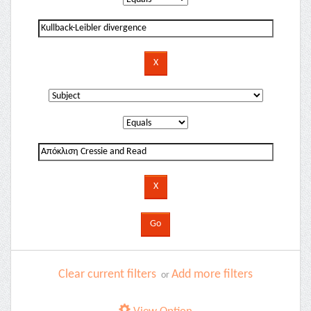
Clear current filters
Add more filters
or