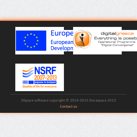
DSpace software copyright © 2014-2015 Duraspace 2013
Contact us