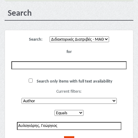
Search
Search:
for
Search only items with full text availability
Current filters: