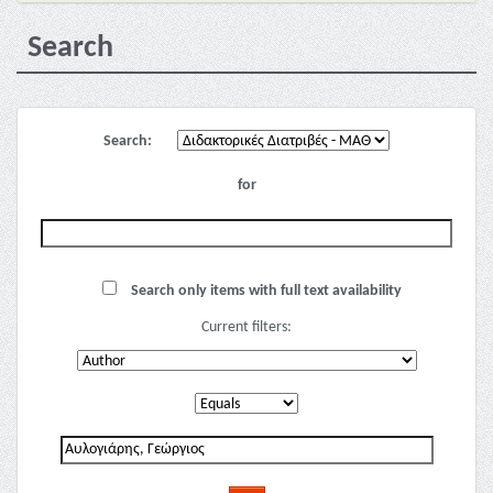
Search
Search:
for
Search only items with full text availability
Current filters: