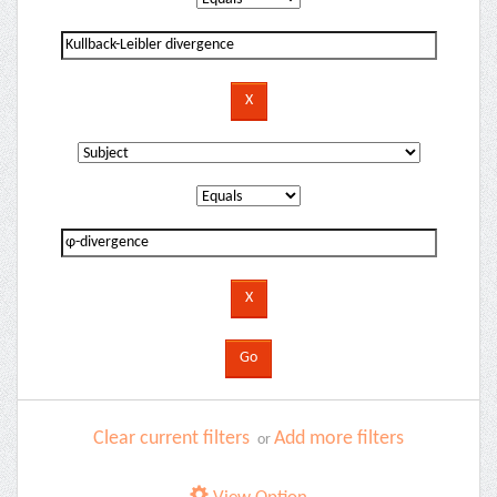
Clear current filters
Add more filters
or