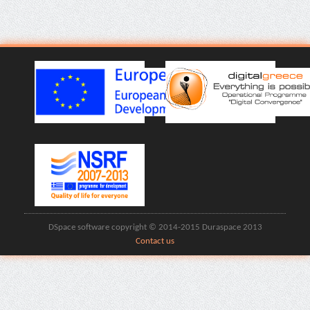
DSpace software copyright © 2014-2015 Duraspace 2013
Contact us