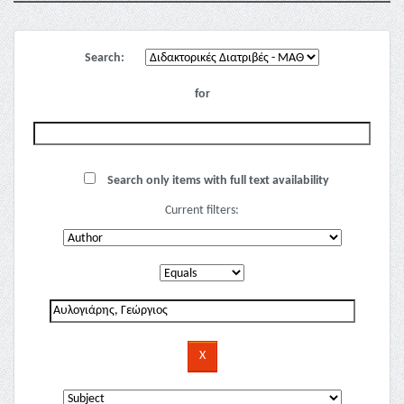
Search:
for
Search only items with full text availability
Current filters: