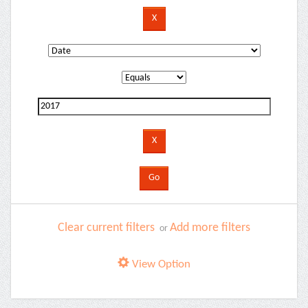
Clear current filters
Add more filters
or
View Option