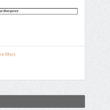
e filters