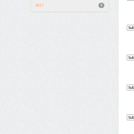
2017
1