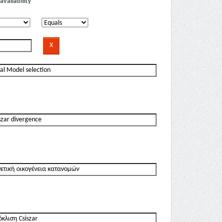
availability