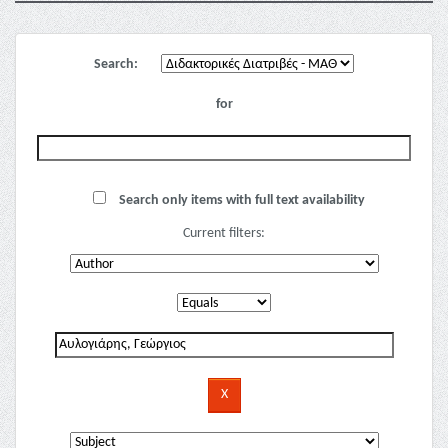
Search:
for
Search only items with full text availability
Current filters: