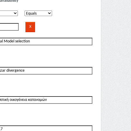
availability