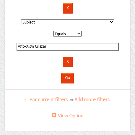
Clear current filters
Add more filters
or
View Option