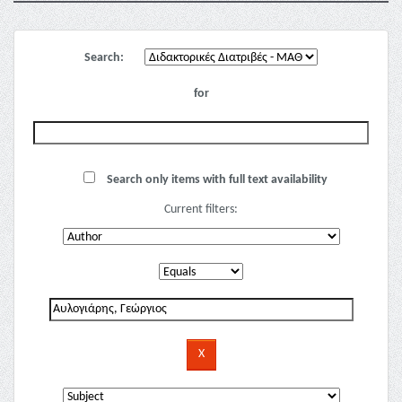
Search:
for
Search only items with full text availability
Current filters: