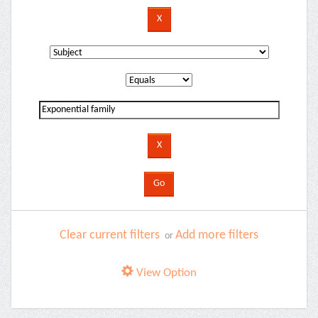
Clear current filters
Add more filters
or
View Option