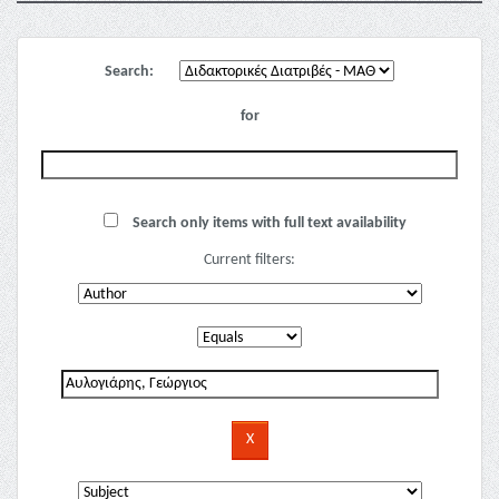
Search:
for
Search only items with full text availability
Current filters: