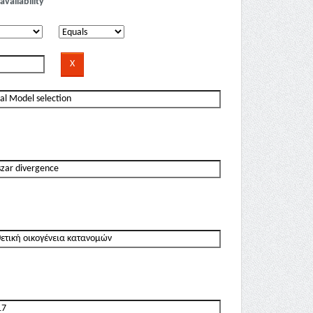
availability