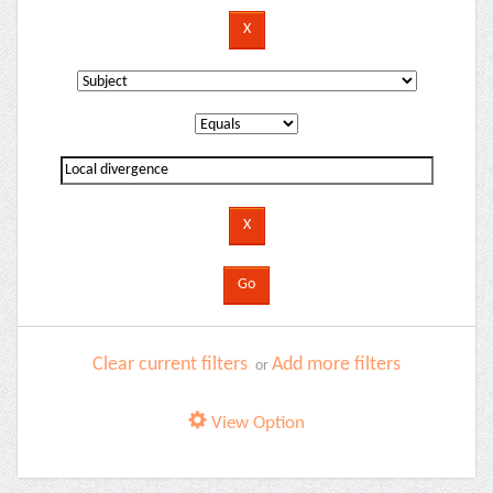
Clear current filters
Add more filters
or
View Option