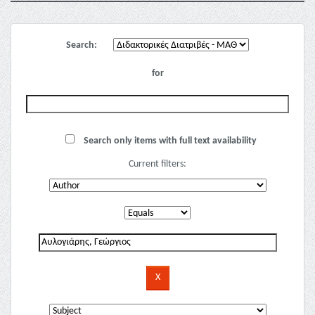
Search:
for
Search only items with full text availability
Current filters: