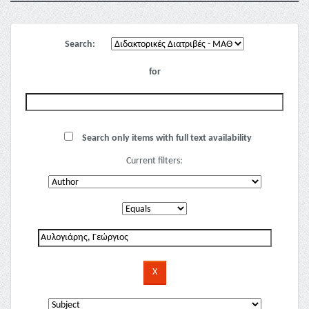
Search:
for
Search only items with full text availability
Current filters: