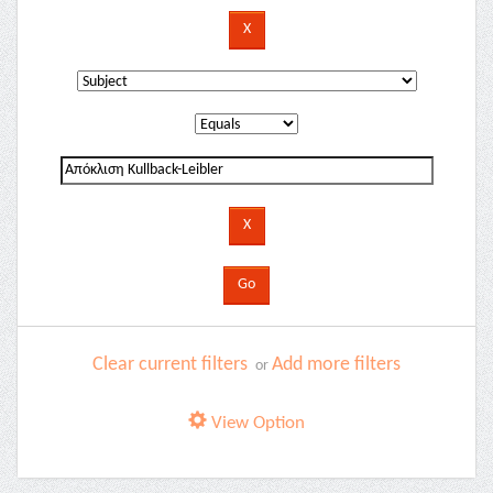
Clear current filters
Add more filters
or
View Option