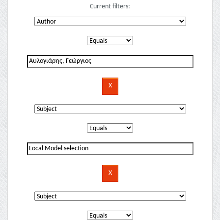
Current filters: