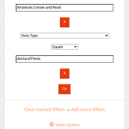
Clear current filters
Add more filters
or
View Option