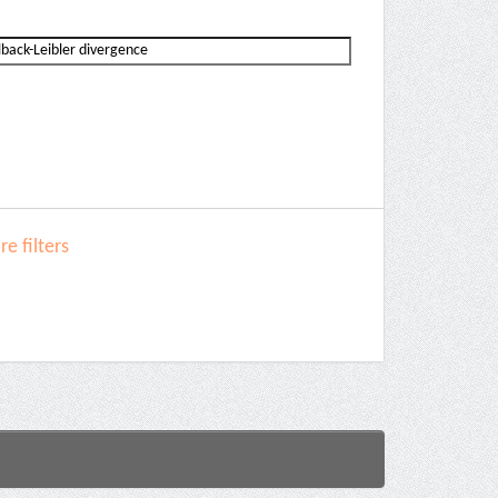
e filters