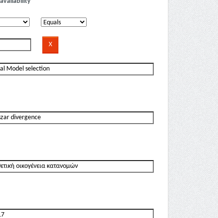
availability