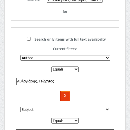
Search:
for
Search only items with full text availability
Current filters: