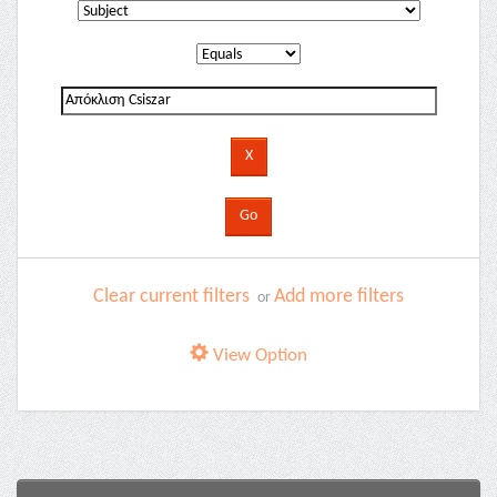
Clear current filters
Add more filters
or
View Option