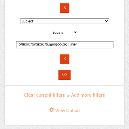
Clear current filters
Add more filters
or
View Option