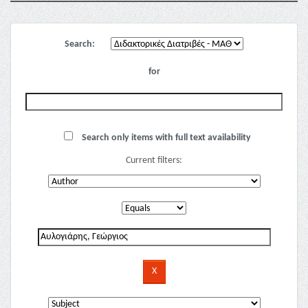
Search:
for
Search only items with full text availability
Current filters: