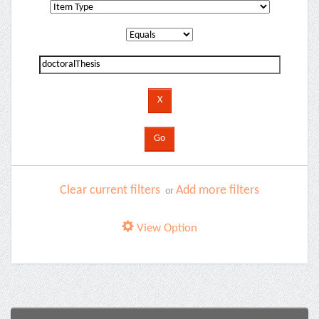
Clear current filters
Add more filters
or
View Option