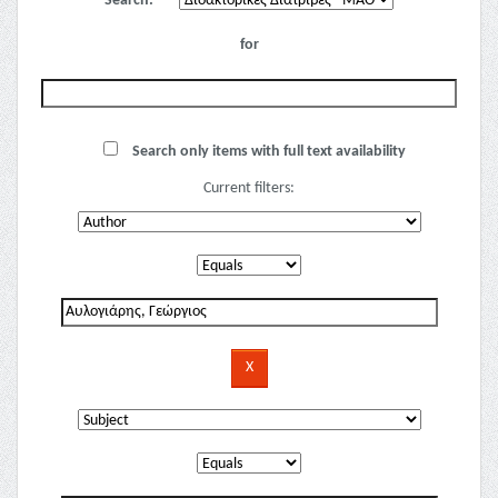
Search:
for
Search only items with full text availability
Current filters: