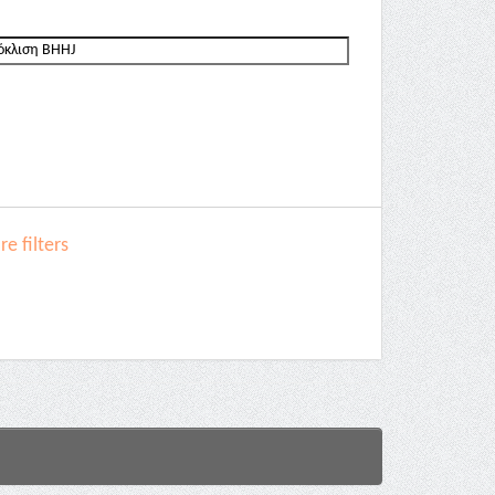
e filters