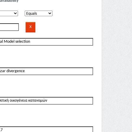
availability