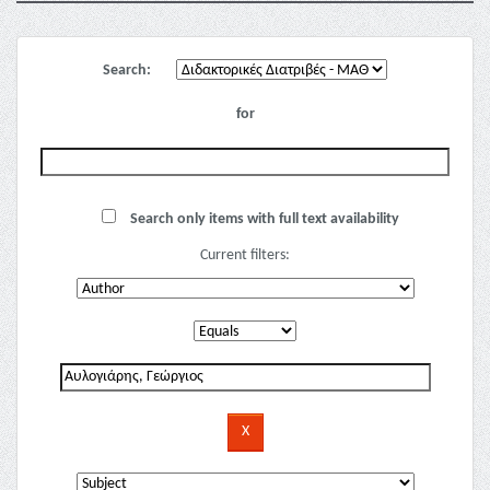
Search:
for
Search only items with full text availability
Current filters: