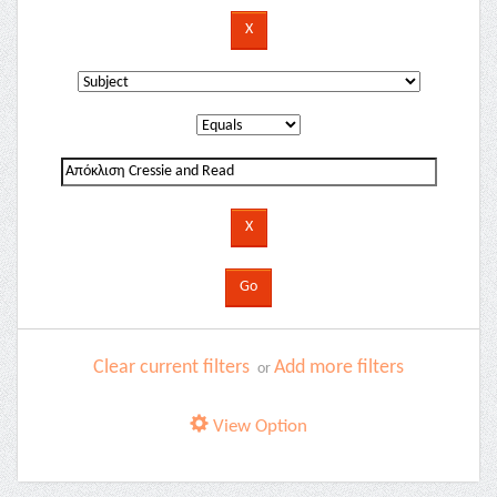
Clear current filters
Add more filters
or
View Option