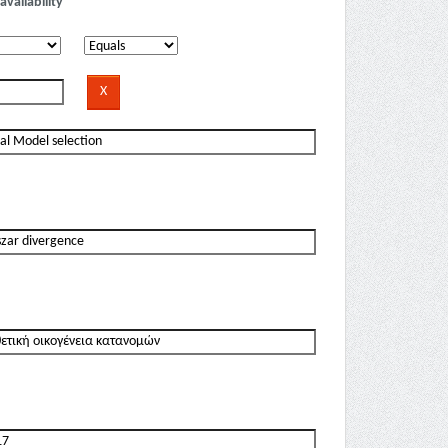
availability