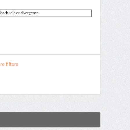
e filters