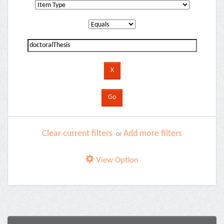
Clear current filters
Add more filters
or
View Option