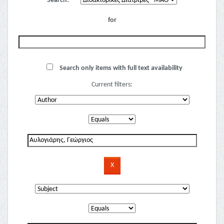
Search:
for
Search only items with full text availability
Current filters: