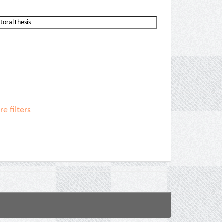
e filters