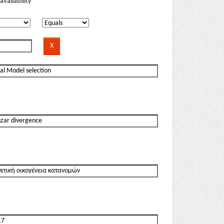
availability