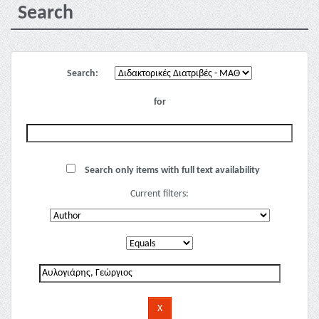
Search
Search:
for
Search only items with full text availability
Current filters: