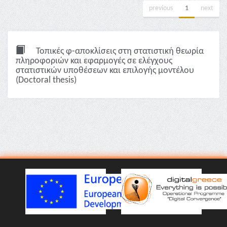
previous
1
next
Τοπικές φ-αποκλίσεις στη στατιστική θεωρία
πληροφοριών και εφαρμογές σε ελέγχους
στατιστικών υποθέσεων και επιλογής μοντέλου
(Doctoral thesis)