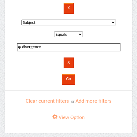
Clear current filters
Add more filters
or
View Option