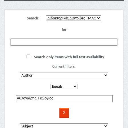
Search:
for
Search only items with full text availability
Current filters: