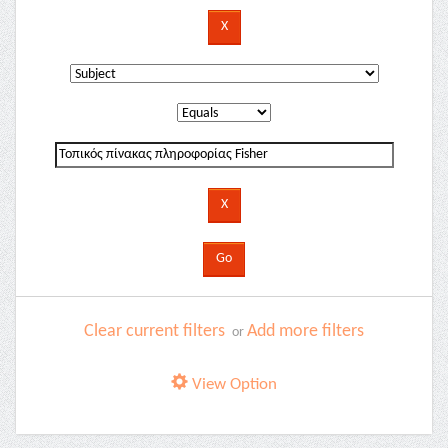
Clear current filters
Add more filters
or
View Option