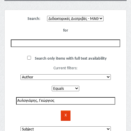
Search:
for
Search only items with full text availability
Current filters: