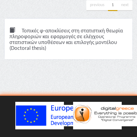
previous
1
next
Τοπικές φ-αποκλίσεις στη στατιστική θεωρία
πληροφοριών και εφαρμογές σε ελέγχους
στατιστικών υποθέσεων και επιλογής μοντέλου
(Doctoral thesis)