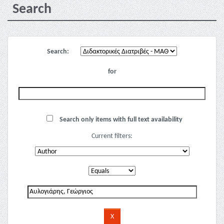
Search
Search:
for
Search only items with full text availability
Current filters: