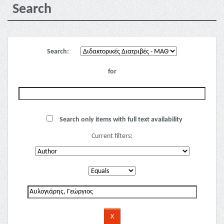
Search
Search:
for
Search only items with full text availability
Current filters: