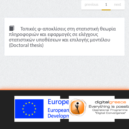
previous
1
next
Τοπικές φ-αποκλίσεις στη στατιστική θεωρία
πληροφοριών και εφαρμογές σε ελέγχους
στατιστικών υποθέσεων και επιλογής μοντέλου
(Doctoral thesis)